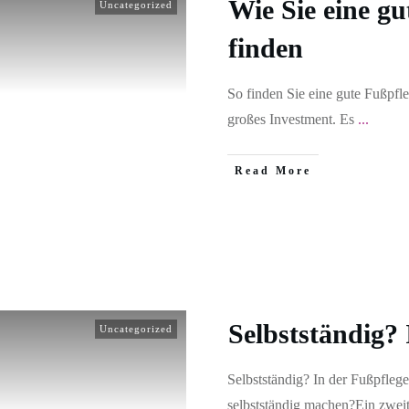
Wie Sie eine gu
Uncategorized
finden
So finden Sie eine gute Fußpfl
großes Investment. Es
...
Read More
Selbstständig? 
Uncategorized
Selbstständig? In der Fußpflege
selbstständig machen?Ein zwei