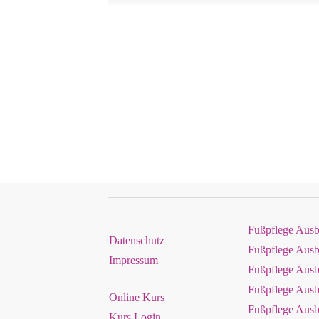
Fußpflege Ausb
Datenschutz
Fußpflege Aus
Impressum
Fußpflege Ausb
Fußpflege Ausb
Online Kurs
Fußpflege Aus
Kurs Login