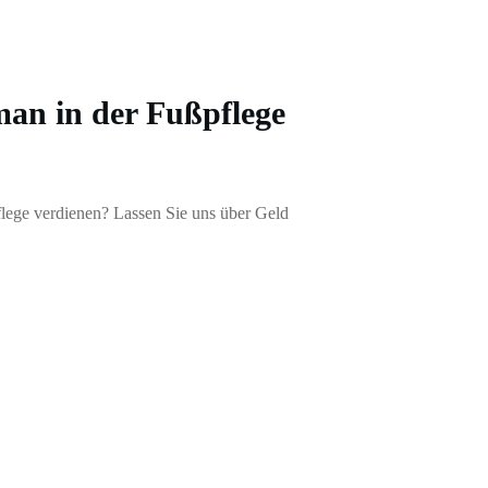
man in der Fußpflege
lege verdienen? Lassen Sie uns über Geld