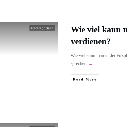
Wie viel kann 
Uncategorized
verdienen?
Wie viel kann man in der Fußpf
sprechen.
...
Read More