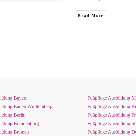
Read More
ildung Bayern
Fußpflege Ausbildung 
bildung Baden Württemberg
Fußpflege Ausbildung K
ildung Berlin
Fußpflege Ausbildung Fr
ildung Brandenburg
Fußpflege Ausbildung Stu
bildung Bremen
Fußpflege Ausbildung Dü