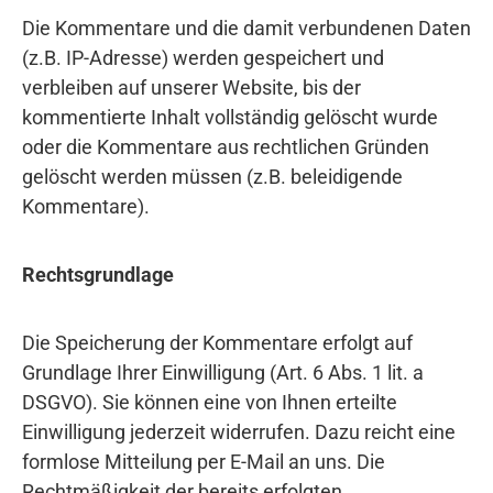
Die Kommentare und die damit verbundenen Daten
(z.B. IP-Adresse) werden gespeichert und
verbleiben auf unserer Website, bis der
kommentierte Inhalt vollständig gelöscht wurde
oder die Kommentare aus rechtlichen Gründen
gelöscht werden müssen (z.B. beleidigende
Kommentare).
Rechtsgrundlage
Die Speicherung der Kommentare erfolgt auf
Grundlage Ihrer Einwilligung (Art. 6 Abs. 1 lit. a
DSGVO). Sie können eine von Ihnen erteilte
Einwilligung jederzeit widerrufen. Dazu reicht eine
formlose Mitteilung per E-Mail an uns. Die
Rechtmäßigkeit der bereits erfolgten