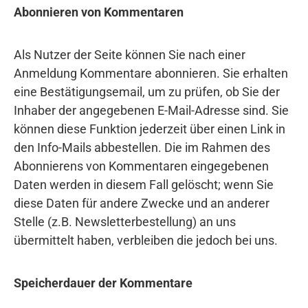
Abonnieren von Kommentaren
Als Nutzer der Seite können Sie nach einer
Anmeldung Kommentare abonnieren. Sie erhalten
eine Bestätigungsemail, um zu prüfen, ob Sie der
Inhaber der angegebenen E-Mail-Adresse sind. Sie
können diese Funktion jederzeit über einen Link in
den Info-Mails abbestellen. Die im Rahmen des
Abonnierens von Kommentaren eingegebenen
Daten werden in diesem Fall gelöscht; wenn Sie
diese Daten für andere Zwecke und an anderer
Stelle (z.B. Newsletterbestellung) an uns
übermittelt haben, verbleiben die jedoch bei uns.
Speicherdauer der Kommentare