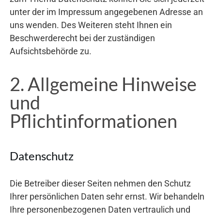
unter der im Impressum angegebenen Adresse an
uns wenden. Des Weiteren steht Ihnen ein
Beschwerderecht bei der zuständigen
Aufsichtsbehörde zu.
2. Allgemeine Hinweise
und
Pflichtinformationen
Datenschutz
Die Betreiber dieser Seiten nehmen den Schutz
Ihrer persönlichen Daten sehr ernst. Wir behandeln
Ihre personenbezogenen Daten vertraulich und