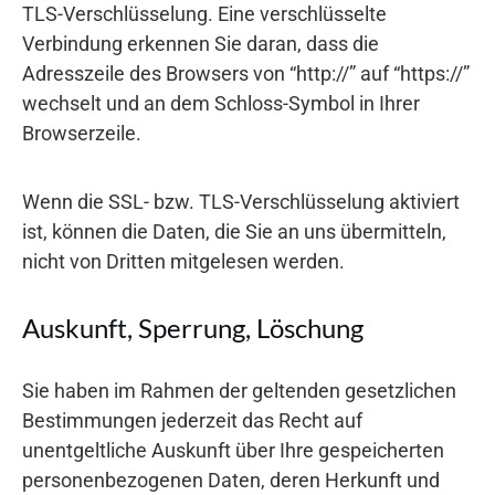
TLS-Verschlüsselung. Eine verschlüsselte
Verbindung erkennen Sie daran, dass die
Adresszeile des Browsers von “http://” auf “https://”
wechselt und an dem Schloss-Symbol in Ihrer
Browserzeile.
Wenn die SSL- bzw. TLS-Verschlüsselung aktiviert
ist, können die Daten, die Sie an uns übermitteln,
nicht von Dritten mitgelesen werden.
Auskunft, Sperrung, Löschung
Sie haben im Rahmen der geltenden gesetzlichen
Bestimmungen jederzeit das Recht auf
unentgeltliche Auskunft über Ihre gespeicherten
personenbezogenen Daten, deren Herkunft und