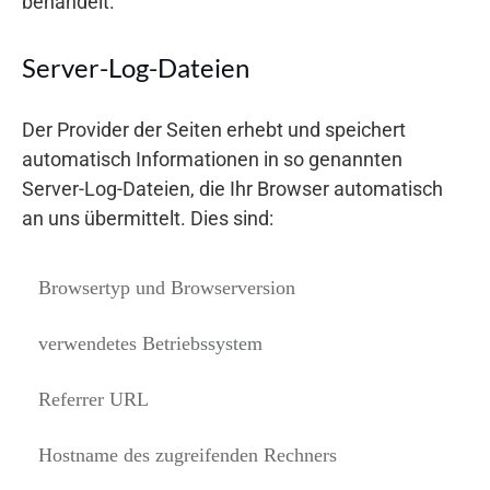
behandelt.
Server-Log-Dateien
Der Provider der Seiten erhebt und speichert
automatisch Informationen in so genannten
Server-Log-Dateien, die Ihr Browser automatisch
an uns übermittelt. Dies sind:
Browsertyp und Browserversion
verwendetes Betriebssystem
Referrer URL
Hostname des zugreifenden Rechners