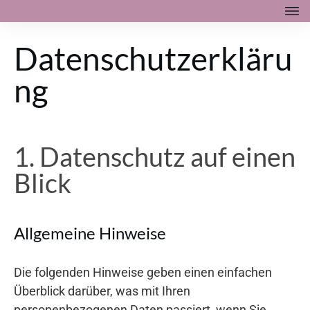
Datenschutzerkläru
ng
1. Datenschutz auf einen
Blick
Allgemeine Hinweise
Die folgenden Hinweise geben einen einfachen
Überblick darüber, was mit Ihren
personenbezogenen Daten passiert, wenn Sie