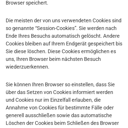
Browser speichert.
Die meisten der von uns verwendeten Cookies sind
so genannte “Session-Cookies”. Sie werden nach
Ende Ihres Besuchs automatisch gelöscht. Andere
Cookies bleiben auf Ihrem Endgerät gespeichert bis
Sie diese löschen. Diese Cookies ermöglichen es
uns, Ihren Browser beim nächsten Besuch
wiederzuerkennen.
Sie können Ihren Browser so einstellen, dass Sie
über das Setzen von Cookies informiert werden
und Cookies nur im Einzelfall erlauben, die
Annahme von Cookies für bestimmte Fälle oder
generell ausschließen sowie das automatische
Löschen der Cookies beim Schließen des Browser