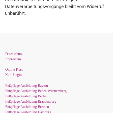
Datenverarbeitungsvorgänge bleibt vom Widerruf
unberührt.
Datenschutz
Impressum
Online Kurs
Kurs Login
Fußpflege Ausbildung Bayern
Fußpflege Ausbildung Baden Württemberg
Fußpflege Ausbildung Berlin
Fußpflege Ausbildung Brandenburg
Fußpflege Ausbildung Bremen
Fußpflege Ausbildung Hamburg