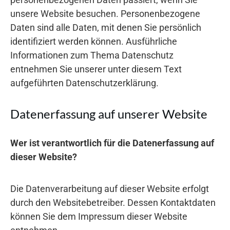
unsere Website besuchen. Personenbezogene
Daten sind alle Daten, mit denen Sie persönlich
identifiziert werden können. Ausführliche
Informationen zum Thema Datenschutz
entnehmen Sie unserer unter diesem Text
aufgeführten Datenschutzerklärung.
Datenerfassung auf unserer Website
Wer ist verantwortlich für die Datenerfassung auf
dieser Website?
Die Datenverarbeitung auf dieser Website erfolgt
durch den Websitebetreiber. Dessen Kontaktdaten
können Sie dem Impressum dieser Website