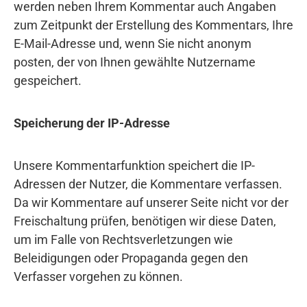
werden neben Ihrem Kommentar auch Angaben
zum Zeitpunkt der Erstellung des Kommentars, Ihre
E-Mail-Adresse und, wenn Sie nicht anonym
posten, der von Ihnen gewählte Nutzername
gespeichert.
Speicherung der IP-Adresse
Unsere Kommentarfunktion speichert die IP-
Adressen der Nutzer, die Kommentare verfassen.
Da wir Kommentare auf unserer Seite nicht vor der
Freischaltung prüfen, benötigen wir diese Daten,
um im Falle von Rechtsverletzungen wie
Beleidigungen oder Propaganda gegen den
Verfasser vorgehen zu können.