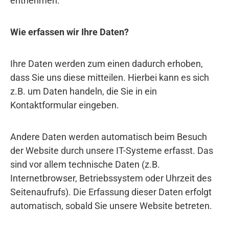
entnehmen.
Wie erfassen wir Ihre Daten?
Ihre Daten werden zum einen dadurch erhoben,
dass Sie uns diese mitteilen. Hierbei kann es sich
z.B. um Daten handeln, die Sie in ein
Kontaktformular eingeben.
Andere Daten werden automatisch beim Besuch
der Website durch unsere IT-Systeme erfasst. Das
sind vor allem technische Daten (z.B.
Internetbrowser, Betriebssystem oder Uhrzeit des
Seitenaufrufs). Die Erfassung dieser Daten erfolgt
automatisch, sobald Sie unsere Website betreten.