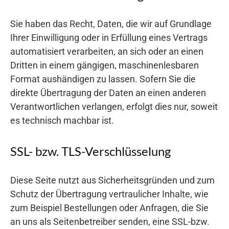
Sie haben das Recht, Daten, die wir auf Grundlage
Ihrer Einwilligung oder in Erfüllung eines Vertrags
automatisiert verarbeiten, an sich oder an einen
Dritten in einem gängigen, maschinenlesbaren
Format aushändigen zu lassen. Sofern Sie die
direkte Übertragung der Daten an einen anderen
Verantwortlichen verlangen, erfolgt dies nur, soweit
es technisch machbar ist.
SSL- bzw. TLS-Verschlüsselung
Diese Seite nutzt aus Sicherheitsgründen und zum
Schutz der Übertragung vertraulicher Inhalte, wie
zum Beispiel Bestellungen oder Anfragen, die Sie
an uns als Seitenbetreiber senden, eine SSL-bzw.