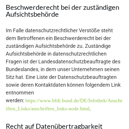
Beschwerderecht bei der zuständigen
Aufsichtsbehörde
Im Falle datenschutzrechtlicher Verstöße steht
dem Betroffenen ein Beschwerderecht bei der
zuständigen Aufsichtsbehörde zu. Zuständige
Aufsichtsbehörde in datenschutzrechtlichen
Fragen ist der Landesdatenschutzbeauftragte des
Bundeslandes, in dem unser Unternehmen seinen
Sitz hat. Eine Liste der Datenschutzbeauftragten
sowie deren Kontaktdaten können folgendem Link
entnommen
werden:
https://www.bfdi.bund.de/DE/Infothek/Anschr
.
iften_Links/anschriften_links-node.html
Recht auf Datenübertragbarkeit