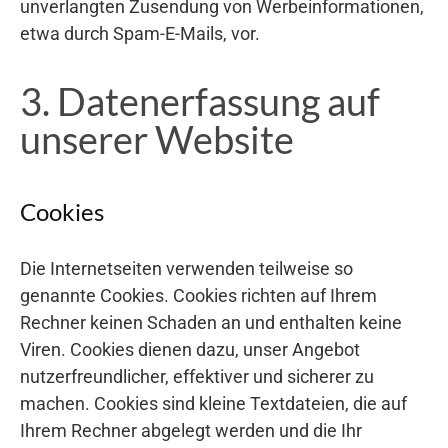
unverlangten Zusendung von Werbeinformationen,
etwa durch Spam-E-Mails, vor.
3. Datenerfassung auf
unserer Website
Cookies
Die Internetseiten verwenden teilweise so
genannte Cookies. Cookies richten auf Ihrem
Rechner keinen Schaden an und enthalten keine
Viren. Cookies dienen dazu, unser Angebot
nutzerfreundlicher, effektiver und sicherer zu
machen. Cookies sind kleine Textdateien, die auf
Ihrem Rechner abgelegt werden und die Ihr