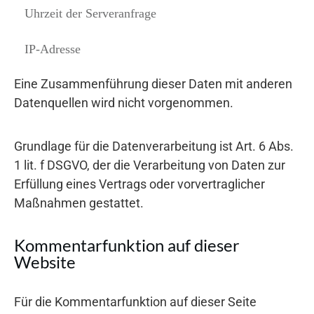
Uhrzeit der Serveranfrage
IP-Adresse
Eine Zusammenführung dieser Daten mit anderen
Datenquellen wird nicht vorgenommen.
Grundlage für die Datenverarbeitung ist Art. 6 Abs.
1 lit. f DSGVO, der die Verarbeitung von Daten zur
Erfüllung eines Vertrags oder vorvertraglicher
Maßnahmen gestattet.
Kommentarfunktion auf dieser
Website
Für die Kommentarfunktion auf dieser Seite