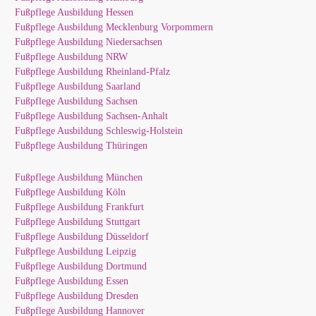
Fußpflege Ausbildung Hessen
Fußpflege Ausbildung Mecklenburg Vorpommern
Fußpflege Ausbildung Niedersachsen
Fußpflege Ausbildung NRW
Fußpflege Ausbildung Rheinland-Pfalz
Fußpflege Ausbildung Saarland
Fußpflege Ausbildung Sachsen
Fußpflege Ausbildung Sachsen-Anhalt
Fußpflege Ausbildung Schleswig-Holstein
Fußpflege Ausbildung Thüringen
Fußpflege Ausbildung München
Fußpflege Ausbildung Köln
Fußpflege Ausbildung Frankfurt
Fußpflege Ausbildung Stuttgart
Fußpflege Ausbildung Düsseldorf
Fußpflege Ausbildung Leipzig
Fußpflege Ausbildung Dortmund
Fußpflege Ausbildung Essen
Fußpflege Ausbildung Dresden
Fußpflege Ausbildung Hannover