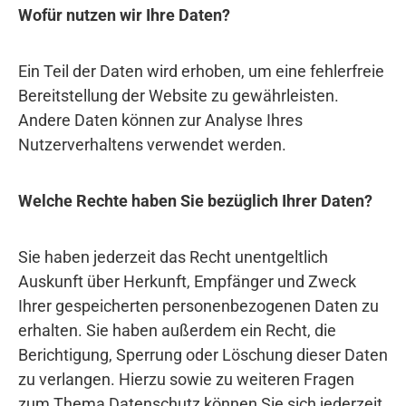
Wofür nutzen wir Ihre Daten?
Ein Teil der Daten wird erhoben, um eine fehlerfreie
Bereitstellung der Website zu gewährleisten.
Andere Daten können zur Analyse Ihres
Nutzerverhaltens verwendet werden.
Welche Rechte haben Sie bezüglich Ihrer Daten?
Sie haben jederzeit das Recht unentgeltlich
Auskunft über Herkunft, Empfänger und Zweck
Ihrer gespeicherten personenbezogenen Daten zu
erhalten. Sie haben außerdem ein Recht, die
Berichtigung, Sperrung oder Löschung dieser Daten
zu verlangen. Hierzu sowie zu weiteren Fragen
zum Thema Datenschutz können Sie sich jederzeit