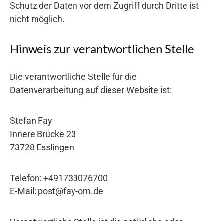
Schutz der Daten vor dem Zugriff durch Dritte ist
nicht möglich.
Hinweis zur verantwortlichen Stelle
Die verantwortliche Stelle für die
Datenverarbeitung auf dieser Website ist:
Stefan Fay
Innere Brücke 23
73728 Esslingen
Telefon: +491733076700
E-Mail: post@fay-om.de