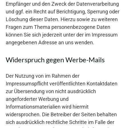
Empfänger und den Zweck der Datenverarbeitung
und ggf. ein Recht auf Berichtigung, Sperrung oder
Löschung dieser Daten. Hierzu sowie zu weiteren
Fragen zum Thema personenbezogene Daten
können Sie sich jederzeit unter der im Impressum
angegebenen Adresse an uns wenden.
Widerspruch gegen Werbe-Mails
Der Nutzung von im Rahmen der
Impressumspflicht veröffentlichten Kontaktdaten
zur Übersendung von nicht ausdrücklich
angeforderter Werbung und
Informationsmaterialien wird hiermit
widersprochen. Die Betreiber der Seiten behalten
sich ausdrücklich rechtliche Schritte im Falle der