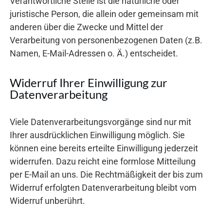
Verantwortliche Stelle ist die natürliche oder
juristische Person, die allein oder gemeinsam mit
anderen über die Zwecke und Mittel der
Verarbeitung von personenbezogenen Daten (z.B.
Namen, E-Mail-Adressen o. Ä.) entscheidet.
Widerruf Ihrer Einwilligung zur
Datenverarbeitung
Viele Datenverarbeitungsvorgänge sind nur mit
Ihrer ausdrücklichen Einwilligung möglich. Sie
können eine bereits erteilte Einwilligung jederzeit
widerrufen. Dazu reicht eine formlose Mitteilung
per E-Mail an uns. Die Rechtmäßigkeit der bis zum
Widerruf erfolgten Datenverarbeitung bleibt vom
Widerruf unberührt.