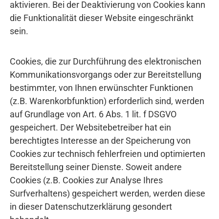
aktivieren. Bei der Deaktivierung von Cookies kann
die Funktionalität dieser Website eingeschränkt
sein.
Cookies, die zur Durchführung des elektronischen
Kommunikationsvorgangs oder zur Bereitstellung
bestimmter, von Ihnen erwünschter Funktionen
(z.B. Warenkorbfunktion) erforderlich sind, werden
auf Grundlage von Art. 6 Abs. 1 lit. f DSGVO
gespeichert. Der Websitebetreiber hat ein
berechtigtes Interesse an der Speicherung von
Cookies zur technisch fehlerfreien und optimierten
Bereitstellung seiner Dienste. Soweit andere
Cookies (z.B. Cookies zur Analyse Ihres
Surfverhaltens) gespeichert werden, werden diese
in dieser Datenschutzerklärung gesondert