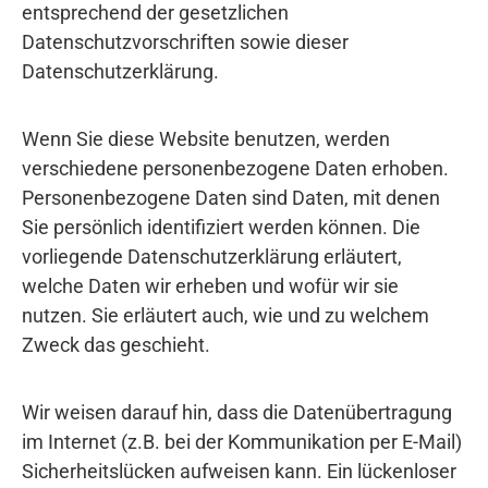
entsprechend der gesetzlichen
Datenschutzvorschriften sowie dieser
Datenschutzerklärung.
Wenn Sie diese Website benutzen, werden
verschiedene personenbezogene Daten erhoben.
Personenbezogene Daten sind Daten, mit denen
Sie persönlich identifiziert werden können. Die
vorliegende Datenschutzerklärung erläutert,
welche Daten wir erheben und wofür wir sie
nutzen. Sie erläutert auch, wie und zu welchem
Zweck das geschieht.
Wir weisen darauf hin, dass die Datenübertragung
im Internet (z.B. bei der Kommunikation per E-Mail)
Sicherheitslücken aufweisen kann. Ein lückenloser