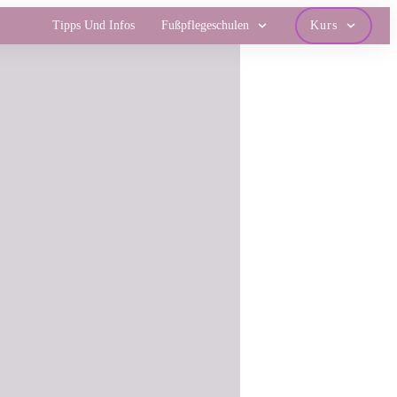
Tipps Und Infos
Fußpflegeschulen
Kurs