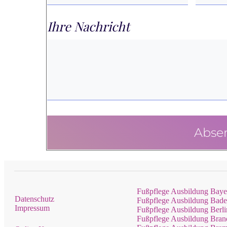
Ihre Nachricht
Abse
Fußpflege Ausbildung Baye
Datenschutz
Fußpflege Ausbildung Bad
Impressum
Fußpflege Ausbildung Berli
Fußpflege Ausbildung Bra