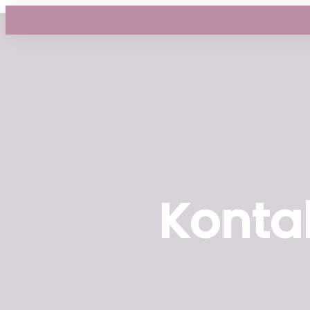
Konta