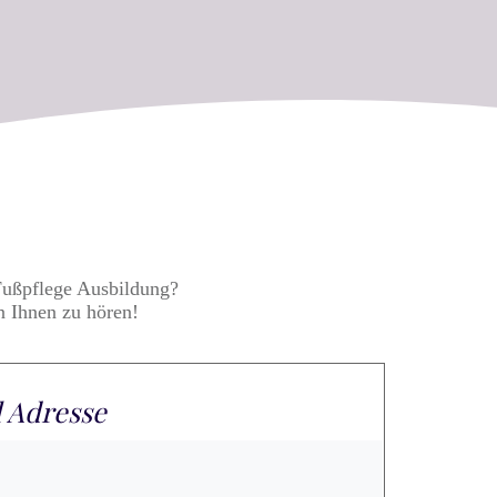
Fußpflege Ausbildung?
n Ihnen zu hören!
 Adresse