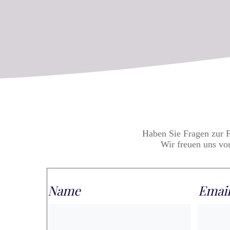
Haben Sie Fragen zur 
Wir freuen uns vo
Name
Email